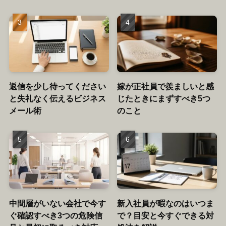
返信を少し待ってください
嫁が正社員で羨ましいと感
と失礼なく伝えるビジネス
じたときにまずすべき5つ
メール術
のこと
中間層がいない会社で今す
新入社員が暇なのはいつま
ぐ確認すべき3つの危険信
で？目安と今すぐできる対