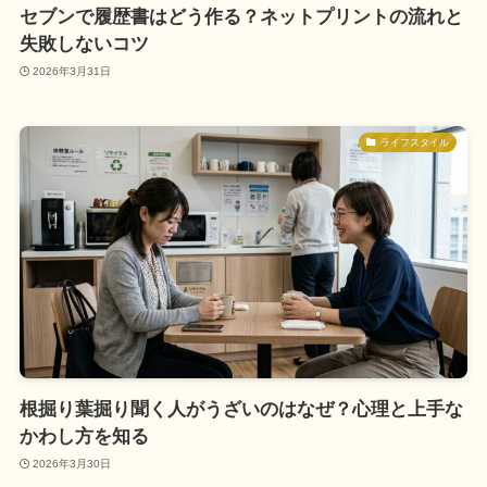
セブンで履歴書はどう作る？ネットプリントの流れと
失敗しないコツ
2026年3月31日
ライフスタイル
根掘り葉掘り聞く人がうざいのはなぜ？心理と上手な
かわし方を知る
2026年3月30日