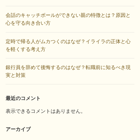
会話のキャッチボールができない親の特徴とは？原因と
心を守る向き合い方
定時で帰る人がムカつくのはなぜ？イライラの正体と心
を軽くする考え方
銀行員を辞めて後悔するのはなぜ？転職前に知るべき現
実と対策
最近のコメント
表示できるコメントはありません。
アーカイブ