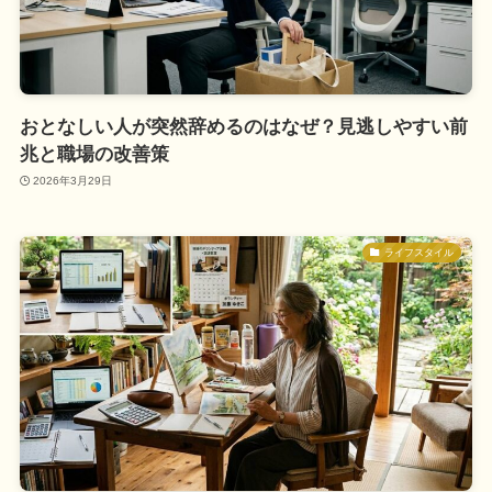
おとなしい人が突然辞めるのはなぜ？見逃しやすい前
兆と職場の改善策
2026年3月29日
ライフスタイル