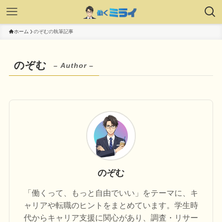
ホーム
のぞむの執筆記事
のぞむ
– Author –
のぞむ
「働くって、もっと自由でいい」をテーマに、キ
ャリアや転職のヒントをまとめています。学生時
代からキャリア支援に関心があり、調査・リサー