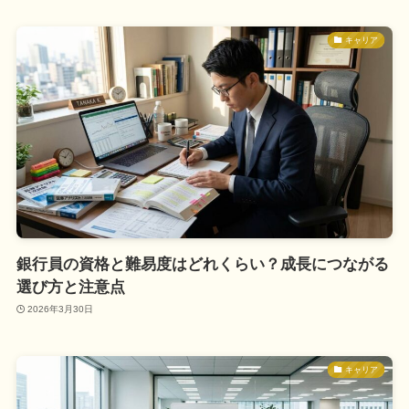
キャリア
銀行員の資格と難易度はどれくらい？成長につながる
選び方と注意点
2026年3月30日
キャリア