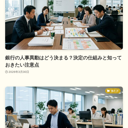
銀行の人事異動はどう決まる？決定の仕組みと知って
おきたい注意点
2026年3月30日
働き方