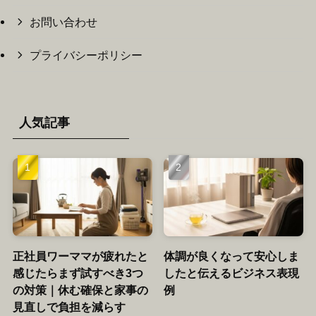
お問い合わせ
プライバシーポリシー
人気記事
正社員ワーママが疲れたと
体調が良くなって安心しま
感じたらまず試すべき3つ
したと伝えるビジネス表現
の対策｜休む確保と家事の
例
見直しで負担を減らす