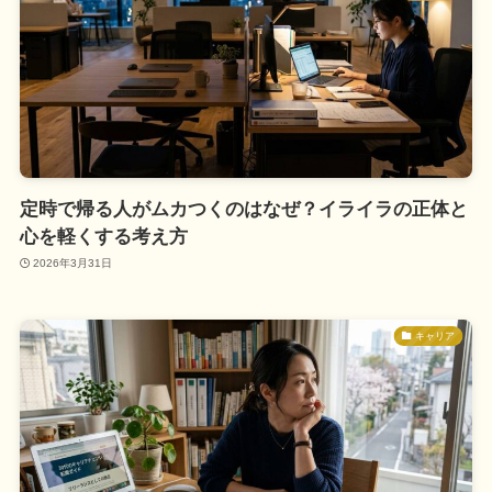
定時で帰る人がムカつくのはなぜ？イライラの正体と
心を軽くする考え方
2026年3月31日
キャリア