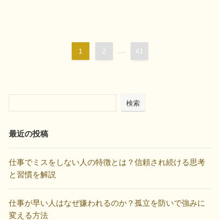
1
2
...
41
検索
最近の投稿
仕事でミスをしない人の特徴とは？信頼され続ける思考
と習慣を解説
仕事が早い人はなぜ嫌われるのか？孤立を防いで強みに
変える方法