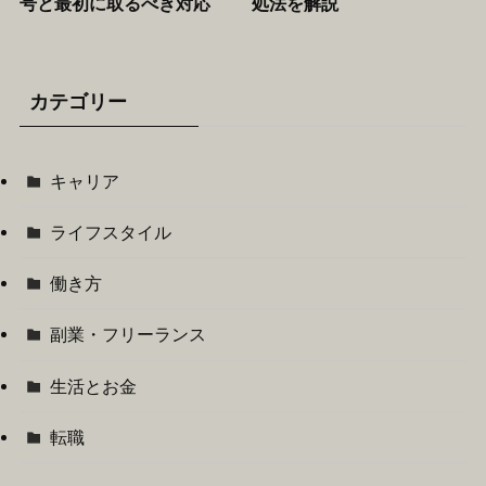
号と最初に取るべき対応
処法を解説
カテゴリー
キャリア
ライフスタイル
働き方
副業・フリーランス
生活とお金
転職