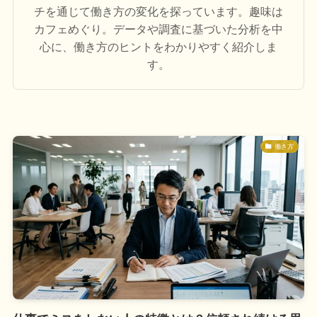
チを通じて働き方の変化を探っています。趣味は
カフェめぐり。データや調査に基づいた分析を中
心に、働き方のヒントをわかりやすく紹介しま
す。
働き方