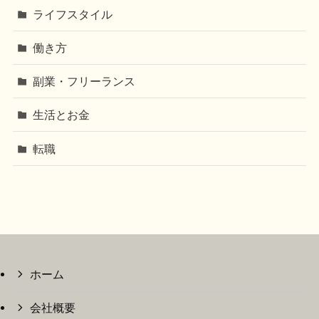
ライフスタイル
働き方
副業・フリーランス
生活とお金
転職
ホーム
会社概要