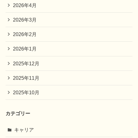
2026年4月
2026年3月
2026年2月
2026年1月
2025年12月
2025年11月
2025年10月
カテゴリー
キャリア