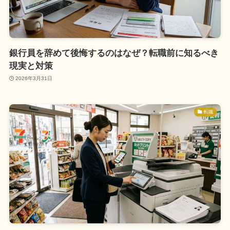
銀行員を辞めて後悔するのはなぜ？転職前に知るべき
現実と対策
2026年3月31日
転職