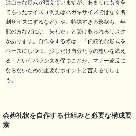
は自由な形式が増えていますが、あまりにも奇を
てらったサイズ（例えばハガキサイズではなく名
刺サイズにするなど）や、特殊すぎる形状も、年
配の方などには「失礼だ」と受け取られるリスク
があります。自作をする際は、「伝統的な形式を
ベースにしつつ、少しだけ自分たちの想いを添え
る」というバランスを保つことが、マナー違反に
ならないための重要なポイントと言えるでしょ
う。
会葬礼状を自作する仕組みと必要な構成要
素