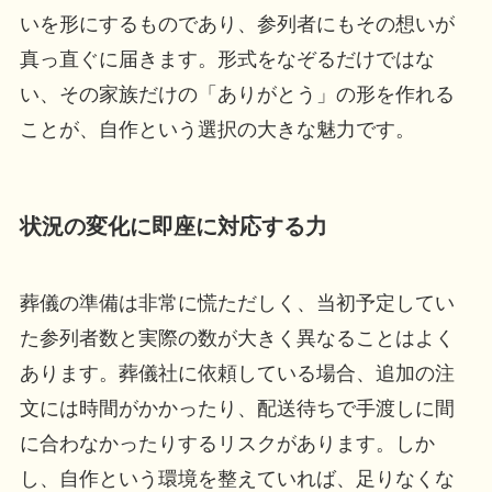
いを形にするものであり、参列者にもその想いが
真っ直ぐに届きます。形式をなぞるだけではな
い、その家族だけの「ありがとう」の形を作れる
ことが、自作という選択の大きな魅力です。
状況の変化に即座に対応する力
葬儀の準備は非常に慌ただしく、当初予定してい
た参列者数と実際の数が大きく異なることはよく
あります。葬儀社に依頼している場合、追加の注
文には時間がかかったり、配送待ちで手渡しに間
に合わなかったりするリスクがあります。しか
し、自作という環境を整えていれば、足りなくな