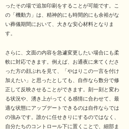
ったその場で追加印刷をすることが可能です。こ
の「機動力」は、精神的にも時間的にも余裕がな
い葬儀期間において、大きな安心材料となりま
す。
さらに、文面の内容を急遽変更したい場合にも柔
軟に対応できます。例えば、お通夜に来てくださ
った方の顔ぶれを見て、「やはりこの一言を付け
加えたい」と思ったとしても、自作なら数分で修
正して反映させることができます。刻一刻と変わ
る状況や、湧き上がってくる感情に合わせて、最
適な状態にアップデートできるのは自作ならでは
の強みです。誰かに任せきりにするのではなく、
自分たちのコントロール下に置くことで、細部ま