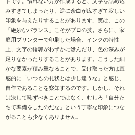
トです。慣れない方が作成すると、文字を詰め込
みすぎてしまったり、逆に余白が広すぎて寂しい
印象を与えたりすることがあります。実は、この
「絶妙なバランス」こそがプロの技。さらに、家
庭用プリンターで印刷した場合、インクの特性
上、文字の輪郭がわずかに滲んだり、色の深みが
足りなかったりすることがあります。こうした細
かな要素が積み重なることで、受け取った方は直
感的に「いつもの礼状とは少し違うな」と感じ、
自作であることを察知するのです。しかし、それ
は決して恥ずべきことではなく、むしろ「自分た
ちで準備をしたのだな」という丁寧な印象につな
がることも少なくありません。