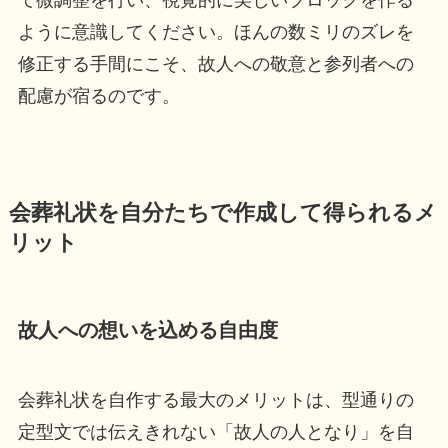
ように意識してください。ほんの数ミリのズレを
修正する手間にこそ、故人への敬意と参列者への
配慮が宿るのです。
会葬礼状を自分たちで作成して得られるメ
リット
故人への想いを込める自由度
会葬礼状を自作する最大のメリットは、型通りの
定型文では伝えきれない「故人の人となり」を自