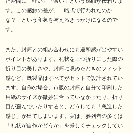
た瞬間に「軽い」「薄い」という感触が伝わりま
す。この感触の差が、「略式で行われたのか
な？」という印象を与えるきっかけになるので
す。
また、封筒との組み合わせにも違和感が出やすい
ポイントがあります。礼状を三つ折りにした際の
折り目の美しさや、封筒に収めたときのフィット
感など、既製品はすべてがセットで設計されてい
ます。自作の場合、市販の封筒と自分で印刷した
用紙のサイズが微妙に合っていなかったり、折り
目が歪んでいたりすると、どうしても「急造した
感じ」が出てしまいます。実は、参列者の多くは
「礼状が自作かどうか」を厳しくチェックしてい