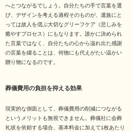
へとつながるでしょう。自分たちの手で言葉を選
び、デザインを考える過程そのものが、遺族にと
っては故人を偲ぶ大切なグリーフケア（悲しみを
癒やすプロセス）にもなります。誰かに決められ
た言葉ではなく、自分たちの心から溢れ出た感謝
の言葉を綴ることは、何物にも代えがたい温かい
贈り物になるのです。
葬儀費用の負担を抑える効果
現実的な側面として、葬儀費用の削減につながる
というメリットも無視できません。葬儀社に会葬
礼状を依頼する場合、基本料金に加えて1枚あたり