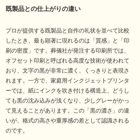
既製品との仕上がりの違い
プロが提供する既製品と自作の礼状を並べて比較
したとき、最も顕著に現れるのは「質感」と「印
刷の密度」です。葬儀社が発注する印刷所では、
オフセット印刷と呼ばれる高度な技術が使われて
おり、文字の黒が非常に濃く、くっきりと表現さ
れます。一方で、家庭用インクジェットプリンタ
ーでは、紙にインクを吹き付ける構造上、どうし
ても黒の沈み込みが浅くなり、少しグレーがかっ
て見えることがあります。この「黒の濃さ」の違
いが、格式の高さや重厚感の差として認識される
のです。