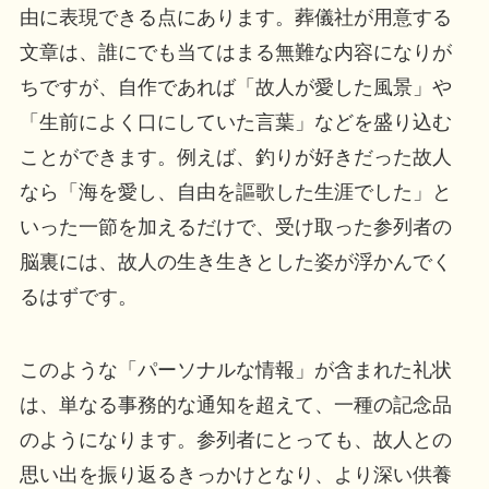
由に表現できる点にあります。葬儀社が用意する
文章は、誰にでも当てはまる無難な内容になりが
ちですが、自作であれば「故人が愛した風景」や
「生前によく口にしていた言葉」などを盛り込む
ことができます。例えば、釣りが好きだった故人
なら「海を愛し、自由を謳歌した生涯でした」と
いった一節を加えるだけで、受け取った参列者の
脳裏には、故人の生き生きとした姿が浮かんでく
るはずです。
このような「パーソナルな情報」が含まれた礼状
は、単なる事務的な通知を超えて、一種の記念品
のようになります。参列者にとっても、故人との
思い出を振り返るきっかけとなり、より深い供養