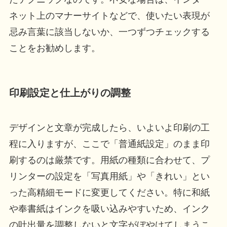
ネット上のマナーサイトなどで、使いたい表現が
忌み言葉に該当しないか、一つずつチェックする
ことをお勧めします。
印刷設定と仕上がりの調整
デザインと文章が完成したら、いよいよ印刷の工
程に入りますが、ここで「普通紙設定」のまま印
刷するのは厳禁です。用紙の種類に合わせて、プ
リンターの設定を「写真用紙」や「きれい」とい
った高精細モードに変更してください。特に和紙
や奉書紙はインクを吸い込みやすいため、インク
の吐出量を調整しないと文字がぼやけてしまうこ