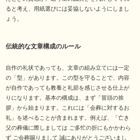
ると考え、用紙選びには妥協しないようにしまし
ょう。
伝統的な文章構成のルール
自作の礼状であっても、文章の組み立てには一定
の「型」があります。この型を守ることで、内容
が自作であっても教養と礼節を感じさせる仕上が
りになります。基本の構成は、まず「冒頭の挨
拶」から始まります。これには「会葬に対するお
礼」を述べることが含まれます。例えば、「亡き
父の葬儀に際しましては ご多忙の折にもかかわら
ず ご会葬賜りまして 誠にありがとうございまし