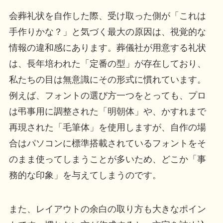
会葬礼状を自作した際、受け取った側が「これは
手作りかな？」と気づく最大の原因は、視覚的な
情報の違和感にあります。葬儀社が用意する礼状
は、長年培われた「定番の型」が存在しており、
私たちの目は無意識にその形式に慣れています。
例えば、フォントの選び方一つをとっても、プロ
は弔事用に調整された「明朝体」や、かすれまで
再現された「毛筆体」を使用しますが、自作の場
合はパソコンに標準搭載されているフォントをそ
のまま使ってしまうことが多いため、どこか「事
務的な印象」を与えてしまうのです。
また、レイアウトの余白の取り方も大きなポイン