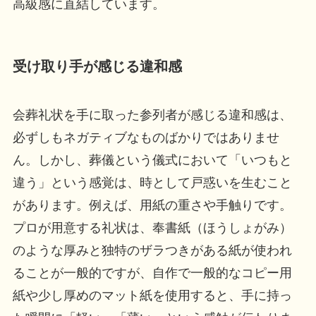
高級感に直結しています。
受け取り手が感じる違和感
会葬礼状を手に取った参列者が感じる違和感は、
必ずしもネガティブなものばかりではありませ
ん。しかし、葬儀という儀式において「いつもと
違う」という感覚は、時として戸惑いを生むこと
があります。例えば、用紙の重さや手触りです。
プロが用意する礼状は、奉書紙（ほうしょがみ）
のような厚みと独特のザラつきがある紙が使われ
ることが一般的ですが、自作で一般的なコピー用
紙や少し厚めのマット紙を使用すると、手に持っ