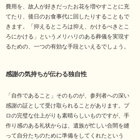
費用を、故人が好きだったお花を増やすことに充
てたり、後日のお食事代に回したりすることもで
きます。「抑えるところは抑え、かけるべきとこ
ろにかける」というメリハリのある葬儀を実現す
るための、一つの有効な手段といえるでしょう。
感謝の気持ちが伝わる独自性
「自作であること」そのものが、参列者への深い
感謝の証として受け取られることがあります。プ
ロの完璧な仕上がりも素晴らしいものですが、手
作り感のある礼状からは、遺族が忙しい合間を縫
って自分たちのために準備をしてくれたという