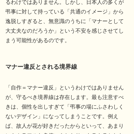
るわけではありません。しかし、日本人の多くが
弔事に対して持っている「共通のイメージ」から
逸脱しすぎると、無意識のうちに「マナーとして
大丈夫なのだろうか」という不安を感じさせてし
まう可能性があるのです。
マナー違反とされる境界線
「自作＝マナー違反」というわけではありません
が、守るべき境界線は存在します。最も注意すべ
きは、個性を出しすぎて「弔事の場にふさわしく
ないデザイン」になってしまうことです。例え
ば、故人が花が好きだったからといって、あまり