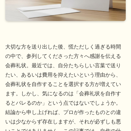
大切な方を送り出した後、慌ただしく過ぎる時間
の中で、参列してくださった方々へ感謝を伝える
会葬礼状。最近では、自分たちらしい言葉で送り
たい、あるいは費用を抑えたいという理由から、
会葬礼状を自作することを選択する方が増えてい
ます。しかし、気になるのは「会葬礼状を自作す
るとバレるのか」という点ではないでしょうか。
結論から申し上げれば、プロが作ったものとの違
いは少なからず存在しますが、それが必ずしも悪
いことではありません。この記事では、自作の仕