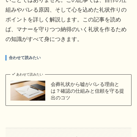
組みやバレる原因、そして心を込めた礼状作りの
ポイントを詳しく解説します。この記事を読め
ば、マナーを守りつつ納得のいく礼状を作るため
の知識がすべて身につきます。
合わせて読みたい
あわせて読みたい
会葬礼状から嘘がバレる理由と
は？確認の仕組みと信頼を守る提
出のコツ