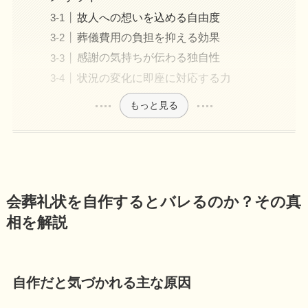
故人への想いを込める自由度
葬儀費用の負担を抑える効果
感謝の気持ちが伝わる独自性
状況の変化に即座に対応する力
もっと見る
会葬礼状を自作するとバレるのか？その真
相を解説
自作だと気づかれる主な原因