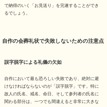
で納得のいく「お見送り」を完遂することができ
るでしょう。
自作の会葬礼状で失敗しないための注意点
誤字脱字による礼儀の欠如
自作において最も恐ろしい失敗であり、絶対に避
けなければならないのが「誤字脱字」です。特に
故人の氏名、戒名、命日、そして参列者の氏名に
関わる部分は、一つでも間違えると非常に大きな