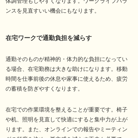
体調管理もしやすくなります。ワークライフバラ
ンスを見直すいい機会にもなります。
在宅ワークで通勤負担を減らす
通勤そのものが精神的・体力的な負担になってい
る場合、在宅勤務は大きな助けになります。移動
時間を仕事前後の休息や家事に使えるため、疲労
の蓄積を防ぎやすくなります。
在宅での作業環境を整えることが重要です。椅子
や机、照明を見直して快適にすると集中力が上が
ります。また、オンラインでの報告やミーティン