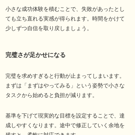
小さな成功体験を積むことで、失敗があったとし
ても立ち直れる実感が得られます。時間をかけて
少しずつ自信を取り戻しましょう。
完璧さが足かせになる
完璧を求めすぎると行動が止まってしまいます。
まずは「まずはやってみる」という姿勢で小さな
タスクから始めると負担が減ります。
基準を下げて現実的な目標を設定することで、達
成しやすくなります。途中で修正していく余地を
残すと、柔軟に対応できます。