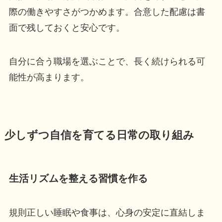
際の働きやすさがつかめます。合意した配慮は書
面で残しておくと安心です。
自分に合う職場を選ぶことで、長く続けられる可
能性が高まります。
少しずつ自信を育てる日常の取り組み
生活リズムを整える習慣を作る
規則正しい睡眠や食事は、心身の安定に直結しま