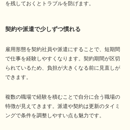
を残しておくとトラブルを防げます。
契約や派遣で少しずつ慣れる
雇用形態を契約社員や派遣にすることで、短期間
で仕事を経験しやすくなります。契約期間が区切
られているため、負担が大きくなる前に見直しが
できます。
複数の職場で経験を積むことで自分に合う職場の
特徴が見えてきます。派遣や契約は更新のタイミ
ングで条件を調整しやすい点も魅力です。