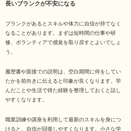
長いブランクが不安になる
ブランクがあるとスキルや体力に自信が持てなく
なることがあります。まずは短時間の仕事や研
修、ボランティアで感覚を取り戻すとよいでしょ
う。
履歴書や面接での説明は、空白期間に何をしてい
たかを前向きに伝えると印象が良くなります。学
んだことや生活で得た経験を整理しておくと話し
やすくなります。
職業訓練や講座を利用して最新のスキルを身につ
けると、自信が回復しやすくなります。小さな学