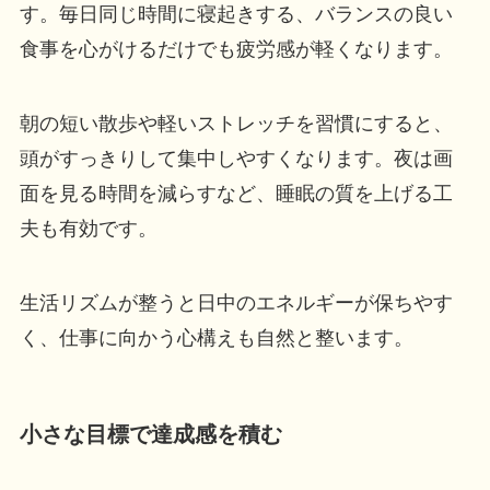
す。毎日同じ時間に寝起きする、バランスの良い
食事を心がけるだけでも疲労感が軽くなります。
朝の短い散歩や軽いストレッチを習慣にすると、
頭がすっきりして集中しやすくなります。夜は画
面を見る時間を減らすなど、睡眠の質を上げる工
夫も有効です。
生活リズムが整うと日中のエネルギーが保ちやす
く、仕事に向かう心構えも自然と整います。
小さな目標で達成感を積む