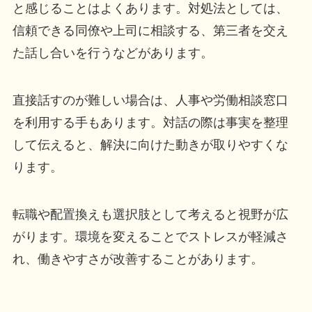
と感じることはよくあります。対処法としては、
信頼できる同僚や上司に相談する、第三者を交え
た話し合いを行うなどがあります。
直接話すのが難しい場合は、人事や労働相談窓口
を利用する手もあります。対話の際は事実を整理
して伝えると、解決に向けた動きが取りやすくな
ります。
転職や配置換えも選択肢として考えると視野が広
がります。環境を変えることでストレスが軽減さ
れ、働きやすさが改善することがあります。