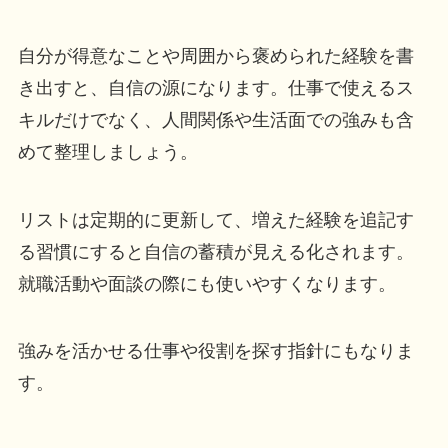
自分が得意なことや周囲から褒められた経験を書
き出すと、自信の源になります。仕事で使えるス
キルだけでなく、人間関係や生活面での強みも含
めて整理しましょう。
リストは定期的に更新して、増えた経験を追記す
る習慣にすると自信の蓄積が見える化されます。
就職活動や面談の際にも使いやすくなります。
強みを活かせる仕事や役割を探す指針にもなりま
す。