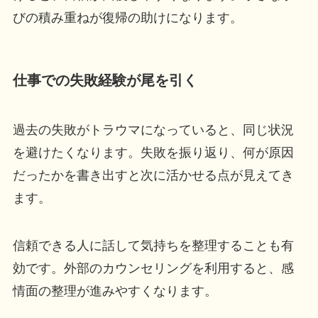
びの積み重ねが復帰の助けになります。
仕事での失敗経験が尾を引く
過去の失敗がトラウマになっていると、同じ状況
を避けたくなります。失敗を振り返り、何が原因
だったかを書き出すと次に活かせる点が見えてき
ます。
信頼できる人に話して気持ちを整理することも有
効です。外部のカウンセリングを利用すると、感
情面の整理が進みやすくなります。