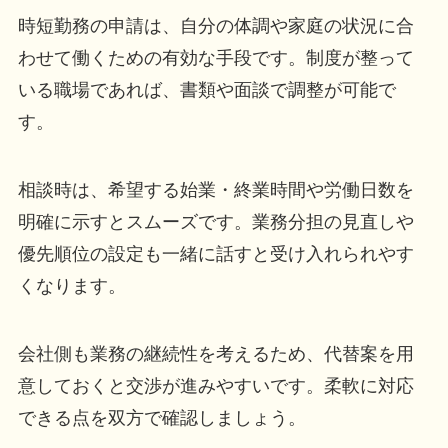
時短勤務の申請は、自分の体調や家庭の状況に合
わせて働くための有効な手段です。制度が整って
いる職場であれば、書類や面談で調整が可能で
す。
相談時は、希望する始業・終業時間や労働日数を
明確に示すとスムーズです。業務分担の見直しや
優先順位の設定も一緒に話すと受け入れられやす
くなります。
会社側も業務の継続性を考えるため、代替案を用
意しておくと交渉が進みやすいです。柔軟に対応
できる点を双方で確認しましょう。