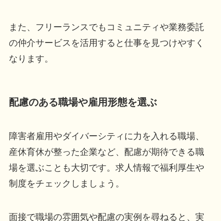
また、フリーランスでもコミュニティや業務委託
の仲介サービスを活用すると仕事を見つけやすく
なります。
配慮のある職場や雇用形態を選ぶ
障害者雇用やダイバーシティに力を入れる職場、
産休育休が整った企業など、配慮が期待できる職
場を選ぶことも大切です。求人情報で福利厚生や
制度をチェックしましょう。
面接で職場の雰囲気や配慮の実例を尋ねると、実