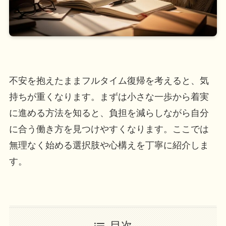
不安を抱えたままフルタイム復帰を考えると、気
持ちが重くなります。まずは小さな一歩から着実
に進める方法を知ると、負担を減らしながら自分
に合う働き方を見つけやすくなります。ここでは
無理なく始める選択肢や心構えを丁寧に紹介しま
す。