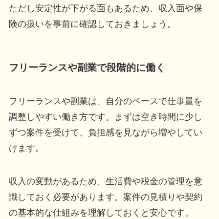
ただし安定性が下がる面もあるため、収入面や保
険の扱いを事前に確認しておきましょう。
フリーランスや副業で段階的に働く
フリーランスや副業は、自分のペースで仕事量を
調整しやすい働き方です。まずは空き時間に少し
ずつ案件を受けて、負担感を見ながら増やしてい
けます。
収入の変動があるため、生活費や税金の管理を意
識しておく必要があります。案件の見積りや契約
の基本的な仕組みを理解しておくと安心です。