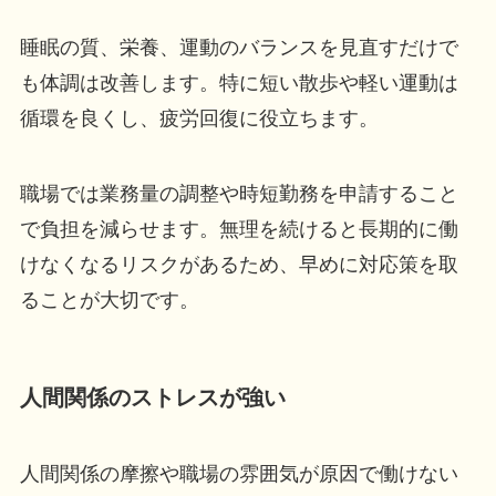
睡眠の質、栄養、運動のバランスを見直すだけで
も体調は改善します。特に短い散歩や軽い運動は
循環を良くし、疲労回復に役立ちます。
職場では業務量の調整や時短勤務を申請すること
で負担を減らせます。無理を続けると長期的に働
けなくなるリスクがあるため、早めに対応策を取
ることが大切です。
人間関係のストレスが強い
人間関係の摩擦や職場の雰囲気が原因で働けない