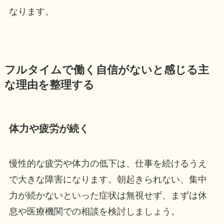
なります。
フルタイムで働く自信がないと感じる主
な理由を整理する
体力や疲労が続く
慢性的な疲労や体力の低下は、仕事を続けるうえ
で大きな障害になります。朝起きられない、集中
力が続かないといった症状は無視せず、まずは休
息や医療機関での相談を検討しましょう。