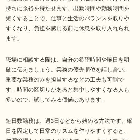
持ちに余裕を持たせます。出勤時間や勤務時間を
短くすることで、仕事と生活のバランスを取りや
すくなり、負担を感じる前に休息を取り入れられ
ます。
職場に相談する際は、自分の希望時間や曜日を明
確に伝えましょう。業務の優先順位を話し合い、
重要な業務のみを担当するなどの工夫も可能で
す。時間の区切りがあると集中しやすくなる人も
多いので、試してみる価値はあります。
短日数勤務は、週3日などから始める方法です。曜
日を固定して日常のリズムを作りやすくすると、