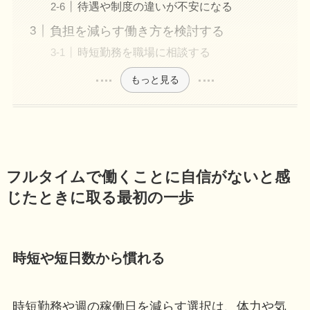
待遇や制度の違いが不安になる
負担を減らす働き方を検討する
時短勤務を職場に相談する
もっと見る
フルタイムで働くことに自信がないと感
じたときに取る最初の一歩
時短や短日数から慣れる
時短勤務や週の稼働日を減らす選択は、体力や気