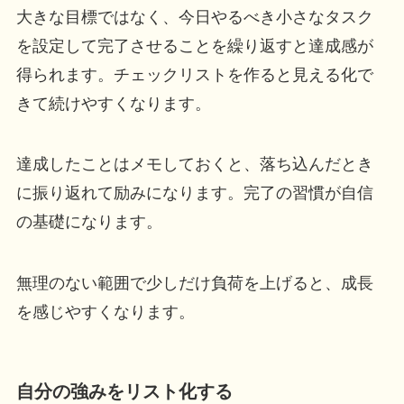
大きな目標ではなく、今日やるべき小さなタスク
を設定して完了させることを繰り返すと達成感が
得られます。チェックリストを作ると見える化で
きて続けやすくなります。
達成したことはメモしておくと、落ち込んだとき
に振り返れて励みになります。完了の習慣が自信
の基礎になります。
無理のない範囲で少しだけ負荷を上げると、成長
を感じやすくなります。
自分の強みをリスト化する