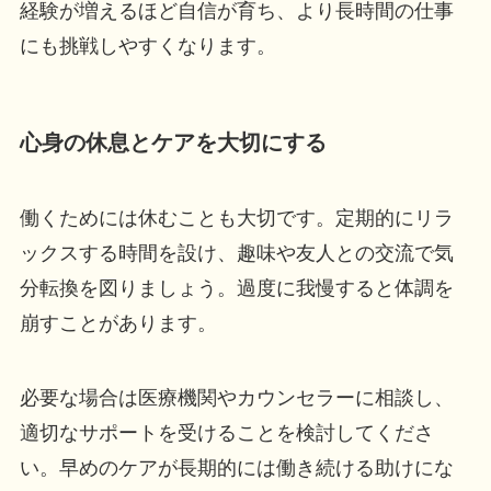
経験が増えるほど自信が育ち、より長時間の仕事
にも挑戦しやすくなります。
心身の休息とケアを大切にする
働くためには休むことも大切です。定期的にリラ
ックスする時間を設け、趣味や友人との交流で気
分転換を図りましょう。過度に我慢すると体調を
崩すことがあります。
必要な場合は医療機関やカウンセラーに相談し、
適切なサポートを受けることを検討してくださ
い。早めのケアが長期的には働き続ける助けにな