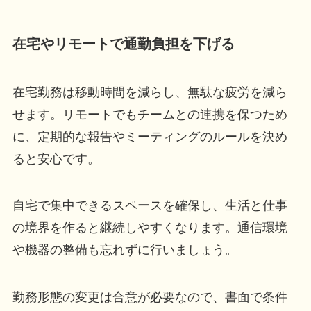
在宅やリモートで通勤負担を下げる
在宅勤務は移動時間を減らし、無駄な疲労を減ら
せます。リモートでもチームとの連携を保つため
に、定期的な報告やミーティングのルールを決め
ると安心です。
自宅で集中できるスペースを確保し、生活と仕事
の境界を作ると継続しやすくなります。通信環境
や機器の整備も忘れずに行いましょう。
勤務形態の変更は合意が必要なので、書面で条件