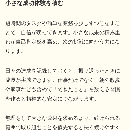
小さな成功体験を積む
短時間のタスクや簡単な業務を少しずつこなすこ
とで、自信が戻ってきます。小さな成果の積み重
ねが自己肯定感を高め、次の挑戦に向かう力にな
ります。
日々の達成を記録しておくと、振り返ったときに
成長が実感できます。仕事だけでなく、朝の散歩
や家事なども含めて「できたこと」を数える習慣
を作ると精神的な安定につながります。
無理をして大きな成果を求めるより、続けられる
範囲で取り組むことを優先すると長く続けやすく