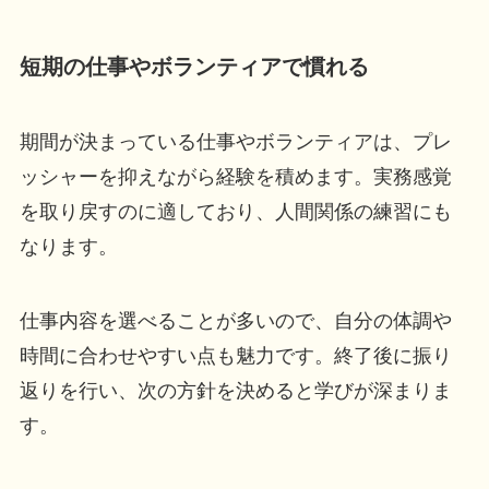
短期の仕事やボランティアで慣れる
期間が決まっている仕事やボランティアは、プレ
ッシャーを抑えながら経験を積めます。実務感覚
を取り戻すのに適しており、人間関係の練習にも
なります。
仕事内容を選べることが多いので、自分の体調や
時間に合わせやすい点も魅力です。終了後に振り
返りを行い、次の方針を決めると学びが深まりま
す。