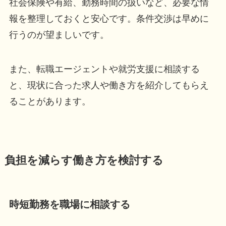
社会保険や有給、勤務時間の扱いなど、必要な情
報を整理しておくと安心です。条件交渉は早めに
行うのが望ましいです。
また、転職エージェントや就労支援に相談する
と、現状に合った求人や働き方を紹介してもらえ
ることがあります。
負担を減らす働き方を検討する
時短勤務を職場に相談する