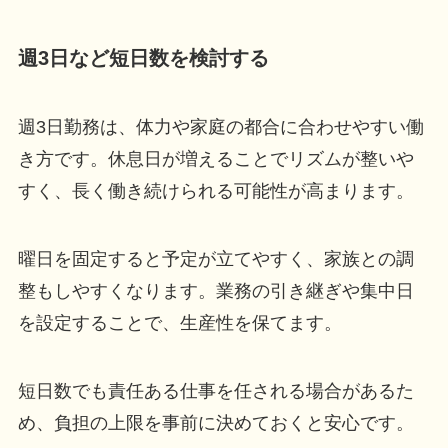
週3日など短日数を検討する
週3日勤務は、体力や家庭の都合に合わせやすい働
き方です。休息日が増えることでリズムが整いや
すく、長く働き続けられる可能性が高まります。
曜日を固定すると予定が立てやすく、家族との調
整もしやすくなります。業務の引き継ぎや集中日
を設定することで、生産性を保てます。
短日数でも責任ある仕事を任される場合があるた
め、負担の上限を事前に決めておくと安心です。