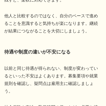
他人と比較するのではなく、自分のペースで進め
ることを意識すると気持ちが楽になります。継続
が結果につながることを大切にしましょう。
待遇や制度の違いが不安になる
以前と同じ待遇が得られない、制度が変わってい
るといった不安はよくあります。募集要項や就業
規則を確認し、疑問点は雇用主に確認しましょ
う。