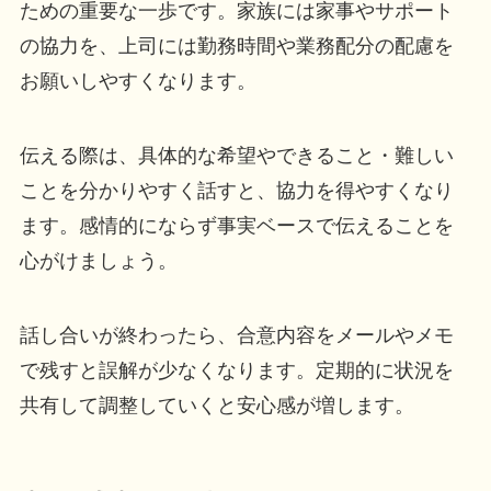
ための重要な一歩です。家族には家事やサポート
の協力を、上司には勤務時間や業務配分の配慮を
お願いしやすくなります。
伝える際は、具体的な希望やできること・難しい
ことを分かりやすく話すと、協力を得やすくなり
ます。感情的にならず事実ベースで伝えることを
心がけましょう。
話し合いが終わったら、合意内容をメールやメモ
で残すと誤解が少なくなります。定期的に状況を
共有して調整していくと安心感が増します。