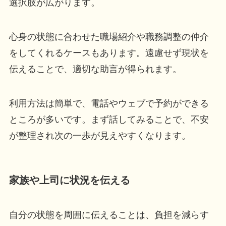
選択肢が広がります。
心身の状態に合わせた職場紹介や職務調整の仲介
をしてくれるケースもあります。遠慮せず現状を
伝えることで、適切な助言が得られます。
利用方法は簡単で、電話やウェブで予約ができる
ところが多いです。まず話してみることで、不安
が整理され次の一歩が見えやすくなります。
家族や上司に状況を伝える
自分の状態を周囲に伝えることは、負担を減らす