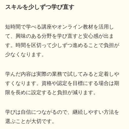
スキルを少しずつ学び直す
短時間で学べる講座やオンライン教材を活用し
て、興味のある分野を学び直すと安心感が出ま
す。時間を区切って少しずつ進めることで負担が
少なくなります。
学んだ内容は実際の業務で試してみると定着しや
すくなります。資格や認定を目標にする場合は期
限を長めに設定すると負担が減ります。
学びは自信につながるので、継続しやすい方法を
選ぶことが大切です。