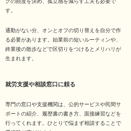
グの頻度を決め、孤立感を減らす工夫も必要で
す。
通勤がない分、オンとオフの切り替えを自分で作
る必要があります。始業前の短いルーティンや、
終業後の散歩などで区切りをつけるとメリハリが
生まれます。
就労支援や相談窓口に頼る
専門の窓口や支援機関は、公的サービスや民間サ
ポートの紹介、履歴書の書き方、面接練習などを
行ってくれます。ひとりで悩まず相談することで