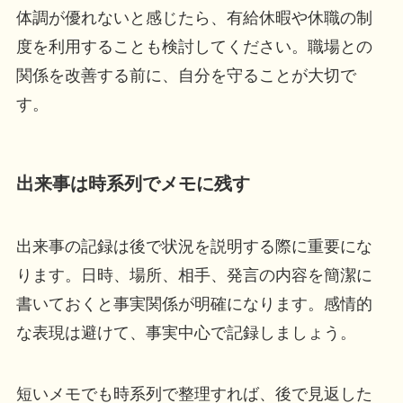
体調が優れないと感じたら、有給休暇や休職の制
度を利用することも検討してください。職場との
関係を改善する前に、自分を守ることが大切で
す。
出来事は時系列でメモに残す
出来事の記録は後で状況を説明する際に重要にな
ります。日時、場所、相手、発言の内容を簡潔に
書いておくと事実関係が明確になります。感情的
な表現は避けて、事実中心で記録しましょう。
短いメモでも時系列で整理すれば、後で見返した