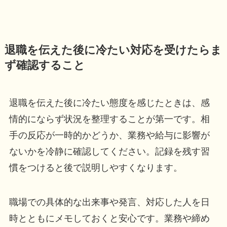
退職を伝えた後に冷たい対応を受けたらま
ず確認すること
退職を伝えた後に冷たい態度を感じたときは、感
情的にならず状況を整理することが第一です。相
手の反応が一時的かどうか、業務や給与に影響が
ないかを冷静に確認してください。記録を残す習
慣をつけると後で説明しやすくなります。
職場での具体的な出来事や発言、対応した人を日
時とともにメモしておくと安心です。業務や締め