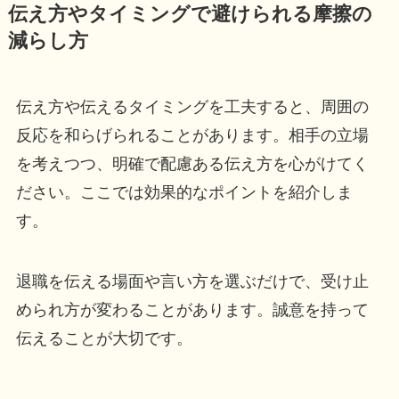
伝え方やタイミングで避けられる摩擦の
減らし方
伝え方や伝えるタイミングを工夫すると、周囲の
反応を和らげられることがあります。相手の立場
を考えつつ、明確で配慮ある伝え方を心がけてく
ださい。ここでは効果的なポイントを紹介しま
す。
退職を伝える場面や言い方を選ぶだけで、受け止
められ方が変わることがあります。誠意を持って
伝えることが大切です。