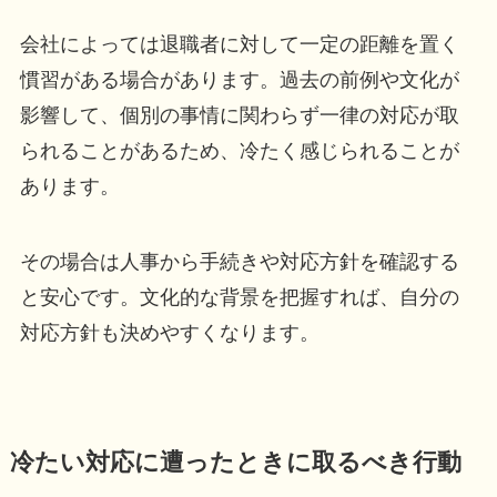
会社によっては退職者に対して一定の距離を置く
慣習がある場合があります。過去の前例や文化が
影響して、個別の事情に関わらず一律の対応が取
られることがあるため、冷たく感じられることが
あります。
その場合は人事から手続きや対応方針を確認する
と安心です。文化的な背景を把握すれば、自分の
対応方針も決めやすくなります。
冷たい対応に遭ったときに取るべき行動