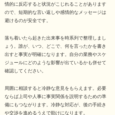
情的に反応すると状況がこじれることがあります
ので、短期的な言い返しや感情的なメッセージは
避けるのが安全です。
落ち着いたら起きた出来事を時系列で整理しまし
ょう。誰が、いつ、どこで、何を言ったかを書き
出すと事実が明確になります。自分の業務やスケ
ジュールにどのような影響が出ているかも併せて
確認してください。
周囲に相談すると冷静な意見をもらえます。必要
ならば上司や人事に事実関係を説明するための準
備にもつながります。冷静な対応が、後の手続き
や交渉を進めるうえで助けになります。