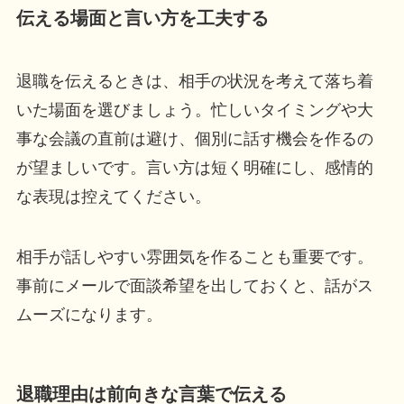
伝える場面と言い方を工夫する
退職を伝えるときは、相手の状況を考えて落ち着
いた場面を選びましょう。忙しいタイミングや大
事な会議の直前は避け、個別に話す機会を作るの
が望ましいです。言い方は短く明確にし、感情的
な表現は控えてください。
相手が話しやすい雰囲気を作ることも重要です。
事前にメールで面談希望を出しておくと、話がス
ムーズになります。
退職理由は前向きな言葉で伝える