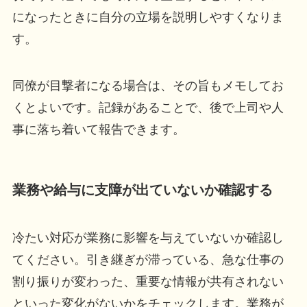
になったときに自分の立場を説明しやすくなりま
す。
同僚が目撃者になる場合は、その旨もメモしてお
くとよいです。記録があることで、後で上司や人
事に落ち着いて報告できます。
業務や給与に支障が出ていないか確認する
冷たい対応が業務に影響を与えていないか確認し
てください。引き継ぎが滞っている、急な仕事の
割り振りが変わった、重要な情報が共有されない
といった変化がないかをチェックします。業務が