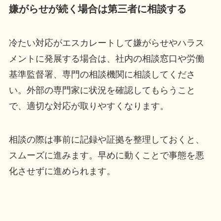
嫌がらせが続く場合は第三者に相談する
冷たい対応がエスカレートして嫌がらせやハラス
メントに発展する場合は、社内の相談窓口や労働
基準監督署、専門の相談機関に相談してくださ
い。外部の専門家に状況を確認してもらうこと
で、適切な対応が取りやすくなります。
相談の際は事前に記録や証拠を整理しておくと、
スムーズに進みます。早めに動くことで事態を悪
化させずに進められます。