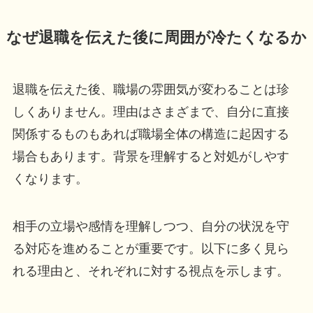
なぜ退職を伝えた後に周囲が冷たくなるか
退職を伝えた後、職場の雰囲気が変わることは珍
しくありません。理由はさまざまで、自分に直接
関係するものもあれば職場全体の構造に起因する
場合もあります。背景を理解すると対処がしやす
くなります。
相手の立場や感情を理解しつつ、自分の状況を守
る対応を進めることが重要です。以下に多く見ら
れる理由と、それぞれに対する視点を示します。