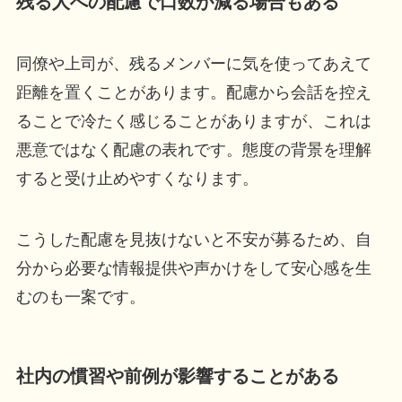
残る人への配慮で口数が減る場合もある
同僚や上司が、残るメンバーに気を使ってあえて
距離を置くことがあります。配慮から会話を控え
ることで冷たく感じることがありますが、これは
悪意ではなく配慮の表れです。態度の背景を理解
すると受け止めやすくなります。
こうした配慮を見抜けないと不安が募るため、自
分から必要な情報提供や声かけをして安心感を生
むのも一案です。
社内の慣習や前例が影響することがある