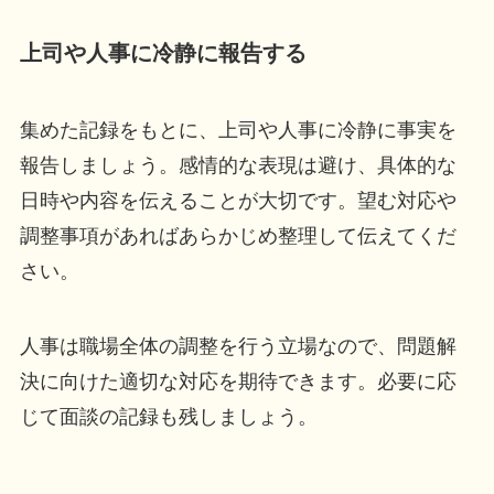
上司や人事に冷静に報告する
集めた記録をもとに、上司や人事に冷静に事実を
報告しましょう。感情的な表現は避け、具体的な
日時や内容を伝えることが大切です。望む対応や
調整事項があればあらかじめ整理して伝えてくだ
さい。
人事は職場全体の調整を行う立場なので、問題解
決に向けた適切な対応を期待できます。必要に応
じて面談の記録も残しましょう。