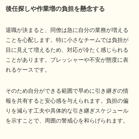
後任探しや作業増の負担を懸念する
退職が決まると、同僚は急に自分の業務が増える
ことを心配します。特に小さなチームでは負担が
目に見えて増えるため、対応が冷たく感じられる
ことがあります。プレッシャーや不安が態度に表
れるケースです。
そのため自分ができる範囲で早めに引き継ぎの情
報を共有すると安心感を与えられます。負担の偏
りを減らす工夫や具体的な引き継ぎスケジュール
を示すことで、周囲の警戒心を和らげられます。