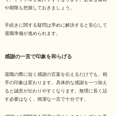
や期限も把握しておきましょう。
手続きに関する疑問は早めに解決すると安心して
退職準備が進められます。
感謝の一言で印象を和らげる
退職の際に短く感謝の言葉を伝えるだけでも、相
手の印象は変わります。具体的な感謝を一つ加え
ると誠意が伝わりやすくなります。無理に長く話
す必要はなく、簡潔な一言で十分です。