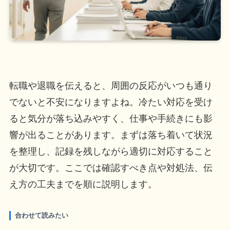
転職や退職を伝えると、周囲の反応がいつも通り
でないと不安になりますよね。冷たい対応を受け
ると気分が落ち込みやすく、仕事や手続きにも影
響が出ることがあります。まずは落ち着いて状況
を整理し、記録を残しながら適切に対応すること
が大切です。ここでは確認すべき点や対処法、伝
え方の工夫までを順に説明します。
合わせて読みたい