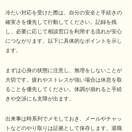
冷たい対応を受けた際は、自分の安全と手続きの
確実さを優先して行動してください。記録を残
し、必要に応じて相談窓口を利用する流れが安心
につながります。以下に具体的なポイントを示し
ます。
まずは心身の状態に注意し、無理をしないことが
大切です。疲れやストレスが強い場合は休息を取
ることを優先してください。体調が崩れると手続
きや交渉にも支障が出ます。
出来事は時系列でメモしておき、メールやチャッ
トなどのやり取りは証拠として保存します。退職