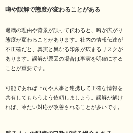
噂や誤解で態度が変わることがある
退職の理由や背景が誤って伝わると、噂が広がり
態度が変わることがあります。社内の情報伝達が
不正確だと、真実と異なる印象が広まるリスクが
あります。誤解が原因の場合は事実を明確にする
ことが重要です。
可能であれば上司や人事と連携して正確な情報を
共有してもらうよう依頼しましょう。誤解が解け
れば、冷たい対応が改善されることが多いです。