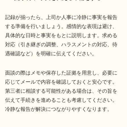
記録が揃ったら、上司か人事に冷静に事実を報告
する準備を行いましょう。感情的な表現は避け、
具体的な日時と事実をもとに説明します。求める
対応（引き継ぎの調整、ハラスメントの対応、待
遇確認など）を明確に伝えてください。
面談の際はメモや保存した証拠を用意し、必要に
応じてメールで内容を確認しておくと安心です。
第三者に相談する可能性がある場合は、その旨を
伝えて手続きを進めることも考慮してください。
冷静な報告が解決につながりやすくなります。