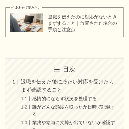
あわせて読みたい
退職を伝えたのに対応がないとき
まずすること｜放置された場合の
手順と注意点
目次
退職を伝えた後に冷たい対応を受けたら
まず確認すること
感情的にならず状況を整理する
誰がどんな態度を取ったか日時で記録す
る
業務や給与に支障が出ていないか確認す