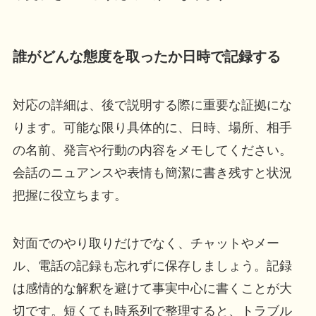
誰がどんな態度を取ったか日時で記録する
対応の詳細は、後で説明する際に重要な証拠にな
ります。可能な限り具体的に、日時、場所、相手
の名前、発言や行動の内容をメモしてください。
会話のニュアンスや表情も簡潔に書き残すと状況
把握に役立ちます。
対面でのやり取りだけでなく、チャットやメー
ル、電話の記録も忘れずに保存しましょう。記録
は感情的な解釈を避けて事実中心に書くことが大
切です。短くても時系列で整理すると、トラブル