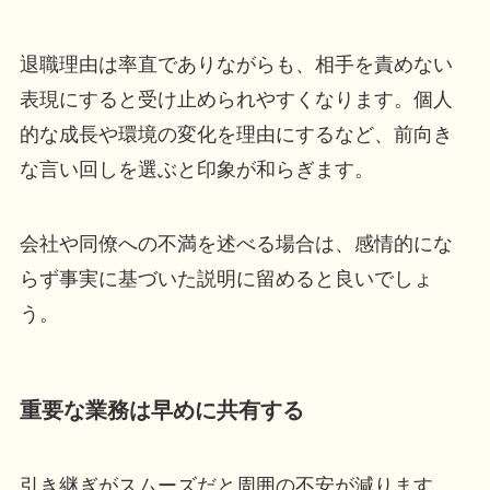
退職理由は率直でありながらも、相手を責めない
表現にすると受け止められやすくなります。個人
的な成長や環境の変化を理由にするなど、前向き
な言い回しを選ぶと印象が和らぎます。
会社や同僚への不満を述べる場合は、感情的にな
らず事実に基づいた説明に留めると良いでしょ
う。
重要な業務は早めに共有する
引き継ぎがスムーズだと周囲の不安が減ります。