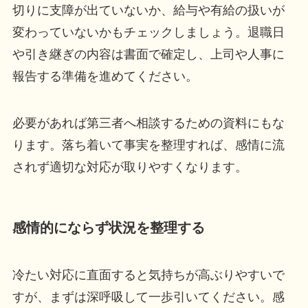
切りに支障が出ていないか、給与や有給の扱いが
変わっていないかもチェックしましょう。退職日
や引き継ぎの内容は書面で確定し、上司や人事に
報告する準備を進めてください。
必要があれば第三者へ相談するための資料にもな
ります。落ち着いて事実を整理すれば、感情に流
されず適切な対応が取りやすくなります。
感情的にならず状況を整理する
冷たい対応に直面すると気持ちが高ぶりやすいで
すが、まずは深呼吸して一歩引いてください。感