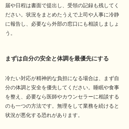
届や日程は書面で提出し、受領の記録も残してく
ださい。状況をまとめたうえで上司や人事に冷静
に報告し、必要なら外部の窓口にも相談しましょ
う。
まずは自分の安全と体調を最優先にする
冷たい対応が精神的な負担になる場合は、まず自
分の体調と安全を優先してください。睡眠や食事
を整え、必要なら医師やカウンセラーに相談する
のも一つの方法です。無理をして業務を続けると
状況が悪化する恐れがあります。