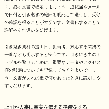
く、必ず文書で確定しましょう。退職届やメール
で日付と引き継ぎの範囲を明記して送付し、受領
の確認を得ることが大切です。文書化することで
誤解やすれ違いを防げます。
引き継ぎ資料の提出日、担当者、対応する業務の
一覧なども明示すると安心です。引き継ぎ中のト
ラブルを避けるために、重要なデータやアクセス
権の移譲についても記録しておくとよいでしょ
う。文書があれば後で何かあったときに説明しや
すくなります。
上司か人事に事実を伝える準備をする