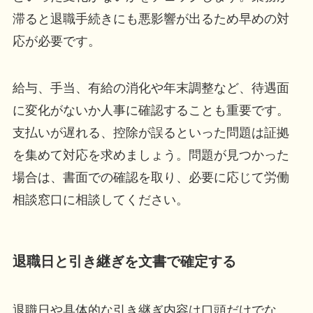
滞ると退職手続きにも悪影響が出るため早めの対
応が必要です。
給与、手当、有給の消化や年末調整など、待遇面
に変化がないか人事に確認することも重要です。
支払いが遅れる、控除が誤るといった問題は証拠
を集めて対応を求めましょう。問題が見つかった
場合は、書面での確認を取り、必要に応じて労働
相談窓口に相談してください。
退職日と引き継ぎを文書で確定する
退職日や具体的な引き継ぎ内容は口頭だけでな