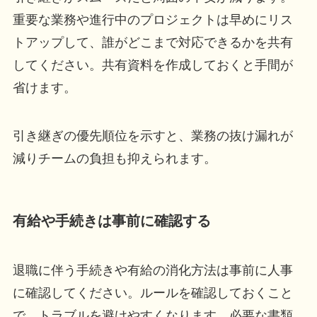
重要な業務や進行中のプロジェクトは早めにリス
トアップして、誰がどこまで対応できるかを共有
してください。共有資料を作成しておくと手間が
省けます。
引き継ぎの優先順位を示すと、業務の抜け漏れが
減りチームの負担も抑えられます。
有給や手続きは事前に確認する
退職に伴う手続きや有給の消化方法は事前に人事
に確認してください。ルールを確認しておくこと
で、トラブルを避けやすくなります。必要な書類