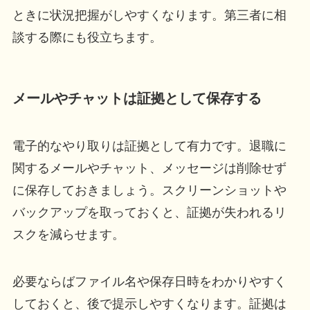
ときに状況把握がしやすくなります。第三者に相
談する際にも役立ちます。
メールやチャットは証拠として保存する
電子的なやり取りは証拠として有力です。退職に
関するメールやチャット、メッセージは削除せず
に保存しておきましょう。スクリーンショットや
バックアップを取っておくと、証拠が失われるリ
スクを減らせます。
必要ならばファイル名や保存日時をわかりやすく
しておくと、後で提示しやすくなります。証拠は