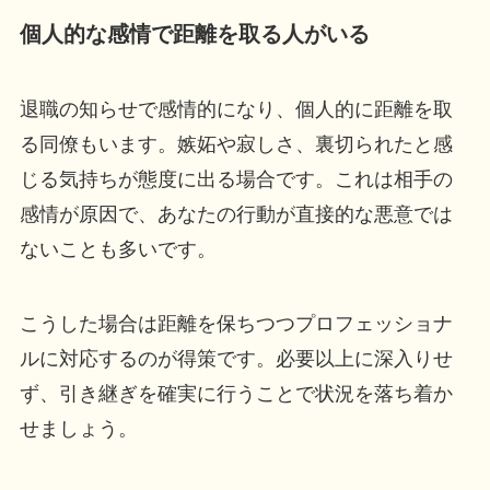
個人的な感情で距離を取る人がいる
退職の知らせで感情的になり、個人的に距離を取
る同僚もいます。嫉妬や寂しさ、裏切られたと感
じる気持ちが態度に出る場合です。これは相手の
感情が原因で、あなたの行動が直接的な悪意では
ないことも多いです。
こうした場合は距離を保ちつつプロフェッショナ
ルに対応するのが得策です。必要以上に深入りせ
ず、引き継ぎを確実に行うことで状況を落ち着か
せましょう。