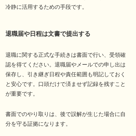
冷静に活用するための手段です。
退職届や日程は文書で提出する
退職に関する正式な手続きは書面で行い、受領確
認を得てください。退職届やメールでの申し出は
保存し、引き継ぎ日程や責任範囲も明記しておく
と安心です。口頭だけで済ませず記録を残すこと
が重要です。
書面でのやり取りは、後で誤解が生じた場合に自
分を守る証拠になります。