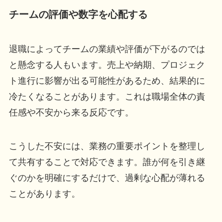
チームの評価や数字を心配する
退職によってチームの業績や評価が下がるのでは
と懸念する人もいます。売上や納期、プロジェク
ト進行に影響が出る可能性があるため、結果的に
冷たくなることがあります。これは職場全体の責
任感や不安から来る反応です。
こうした不安には、業務の重要ポイントを整理し
て共有することで対応できます。誰が何を引き継
ぐのかを明確にするだけで、過剰な心配が薄れる
ことがあります。