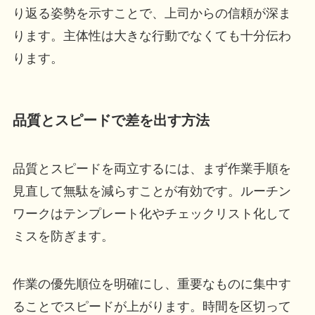
り返る姿勢を示すことで、上司からの信頼が深ま
ります。主体性は大きな行動でなくても十分伝わ
ります。
品質とスピードで差を出す方法
品質とスピードを両立するには、まず作業手順を
見直して無駄を減らすことが有効です。ルーチン
ワークはテンプレート化やチェックリスト化して
ミスを防ぎます。
作業の優先順位を明確にし、重要なものに集中す
ることでスピードが上がります。時間を区切って