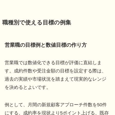
職種別で使える目標の例集
営業職の目標例と数値目標の作り方
営業職では数値化できる目標が評価に直結しま
す。成約件数や受注金額の目標を設定する際は、
過去の実績や市場状況を踏まえて現実的なレンジ
を決めるとよいです。
例として、月間の新規顧客アプローチ件数を50件
にする、成約率を現状より5ポイント上げる、既存