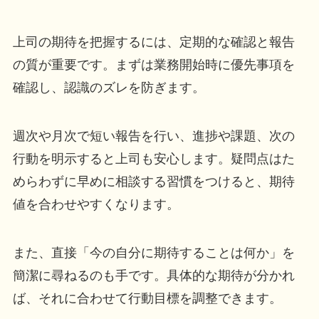
上司の期待を把握するには、定期的な確認と報告
の質が重要です。まずは業務開始時に優先事項を
確認し、認識のズレを防ぎます。
週次や月次で短い報告を行い、進捗や課題、次の
行動を明示すると上司も安心します。疑問点はた
めらわずに早めに相談する習慣をつけると、期待
値を合わせやすくなります。
また、直接「今の自分に期待することは何か」を
簡潔に尋ねるのも手です。具体的な期待が分かれ
ば、それに合わせて行動目標を調整できます。