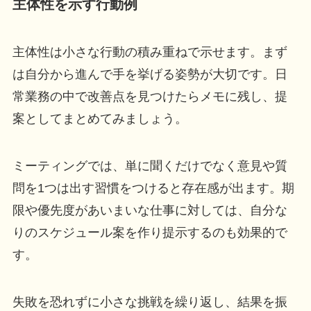
主体性を示す行動例
主体性は小さな行動の積み重ねで示せます。まず
は自分から進んで手を挙げる姿勢が大切です。日
常業務の中で改善点を見つけたらメモに残し、提
案としてまとめてみましょう。
ミーティングでは、単に聞くだけでなく意見や質
問を1つは出す習慣をつけると存在感が出ます。期
限や優先度があいまいな仕事に対しては、自分な
りのスケジュール案を作り提示するのも効果的で
す。
失敗を恐れずに小さな挑戦を繰り返し、結果を振