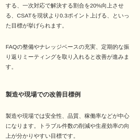
する、一次対応で解決する割合を20%向上させ
る、CSATを現状より0.3ポイント上げる、といっ
た目標が挙げられます。
FAQの整備やナレッジベースの充実、定期的な振
り返りミーティングを取り入れると改善が進みま
す。
製造や現場での改善目標例
製造や現場では安全性、品質、稼働率などが中心
になります。トラブル件数の削減や生産効率の向
上が分かりやすい目標です。