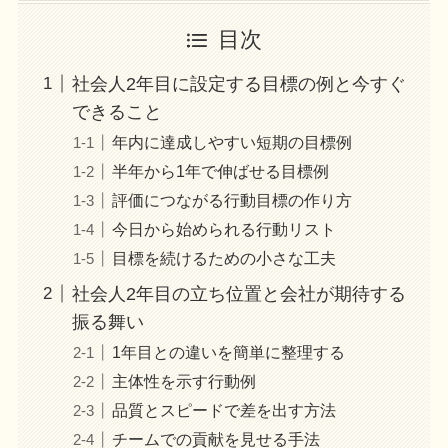
目次
社会人2年目に設定する目標の例と今すぐ
できること
年内に達成しやすい短期の目標例
半年から1年で伸ばせる目標例
評価につながる行動目標の作り方
今日から始められる行動リスト
目標を続けるための小さな工夫
社会人2年目の立ち位置と会社が期待する
振る舞い
1年目との違いを簡単に整理する
主体性を示す行動例
品質とスピードで差を出す方法
チームでの貢献を見せる手法