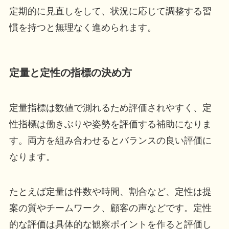
定期的に見直しをして、状況に応じて調整する習
慣を持つと無理なく進められます。
定量と定性の指標の決め方
定量指標は数値で測れるため評価されやすく、定
性指標は働きぶりや姿勢を評価する補助になりま
す。両方を組み合わせるとバランスの良い評価に
なります。
たとえば定量は件数や時間、割合など、定性は提
案の質やチームワーク、顧客の声などです。定性
的な評価は具体的な観察ポイントを作ると評価し