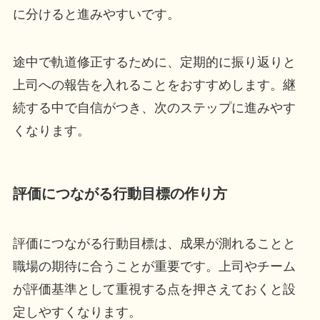
に分けると進みやすいです。
途中で軌道修正するために、定期的に振り返りと
上司への報告を入れることをおすすめします。継
続する中で自信がつき、次のステップに進みやす
くなります。
評価につながる行動目標の作り方
評価につながる行動目標は、成果が測れることと
職場の期待に合うことが重要です。上司やチーム
が評価基準として重視する点を押さえておくと設
定しやすくなります。