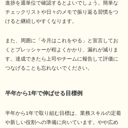
進捗を週単位で確認するとよいでしょう。簡単な
チェックリストや日々のメモで振り返る習慣をつ
けると継続しやすくなります。
また、周囲に「今月はこれをやる」と宣言してお
くとプレッシャーが程よくかかり、漏れが減りま
す。達成できたら上司やチームに報告して評価に
つなげることも忘れないでください。
半年から1年で伸ばせる目標例
半年から1年で取り組む目標は、業務スキルの定着
や新しい役割への準備に向いています。やや広め