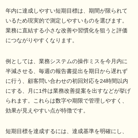
年内に達成しやすい短期目標は、期間が限られて
いるため現実的で測定しやすいものを選びます。
業務に直結する小さな改善や習慣化を狙うと評価
につながりやすくなります。
例としては、業務システムの操作ミスを今月内に
半減させる、毎週の報告書提出を期日から遅れず
に行う、顧客問い合わせの初回対応を24時間以内
にする、月に1件は業務改善提案を出すなどが挙げ
られます。これらは数字や期限で管理しやすく、
効果が見えやすい点が特徴です。
短期目標を達成するには、達成基準を明確にし、