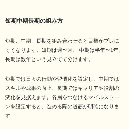
短期中期長期の組み方
短期、中期、長期を組み合わせると目標がブレに
くくなります。短期は週〜月、 中期は半年〜1年、
長期は数年という見立てで分けます。
短期では日々の行動や習慣化を設定し、中期では
スキルや成果の向上、長期ではキャリアや役割の
変化を見据えます。各層をつなげるマイルストー
ンを設定すると、進める際の道筋が明確になりま
す。