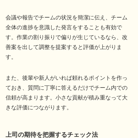
会議や報告でチームの状況を簡潔に伝え、チーム
全体の進捗を意識した発言をすることも有効で
す。作業の割り振りで偏りが生じているなら、改
善案を出して調整を提案すると評価が上がりま
す。
また、後輩や新人がいれば頼れるポイントを作っ
ておき、質問に丁寧に答えるだけでチーム内での
信頼が高まります。小さな貢献が積み重なって大
きな評価につながります。
上司の期待を把握するチェック法