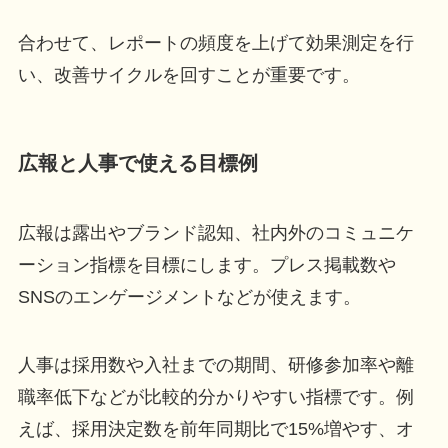
合わせて、レポートの頻度を上げて効果測定を行
い、改善サイクルを回すことが重要です。
広報と人事で使える目標例
広報は露出やブランド認知、社内外のコミュニケ
ーション指標を目標にします。プレス掲載数や
SNSのエンゲージメントなどが使えます。
人事は採用数や入社までの期間、研修参加率や離
職率低下などが比較的分かりやすい指標です。例
えば、採用決定数を前年同期比で15%増やす、オ