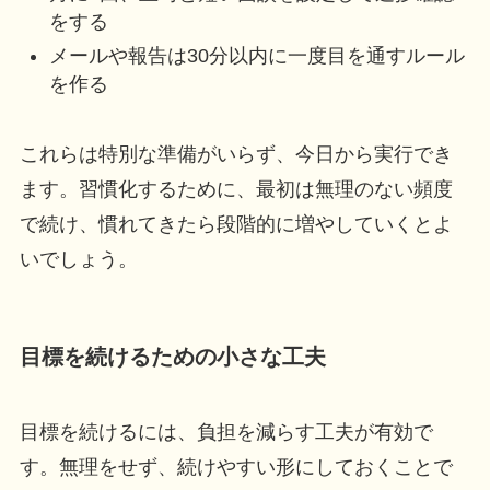
をする
メールや報告は30分以内に一度目を通すルール
を作る
これらは特別な準備がいらず、今日から実行でき
ます。習慣化するために、最初は無理のない頻度
で続け、慣れてきたら段階的に増やしていくとよ
いでしょう。
目標を続けるための小さな工夫
目標を続けるには、負担を減らす工夫が有効で
す。無理をせず、続けやすい形にしておくことで