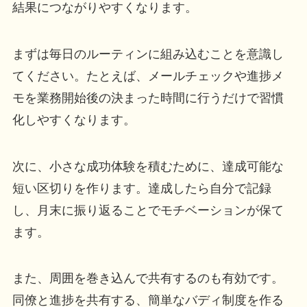
結果につながりやすくなります。
まずは毎日のルーティンに組み込むことを意識し
てください。たとえば、メールチェックや進捗メ
モを業務開始後の決まった時間に行うだけで習慣
化しやすくなります。
次に、小さな成功体験を積むために、達成可能な
短い区切りを作ります。達成したら自分で記録
し、月末に振り返ることでモチベーションが保て
ます。
また、周囲を巻き込んで共有するのも有効です。
同僚と進捗を共有する、簡単なバディ制度を作る