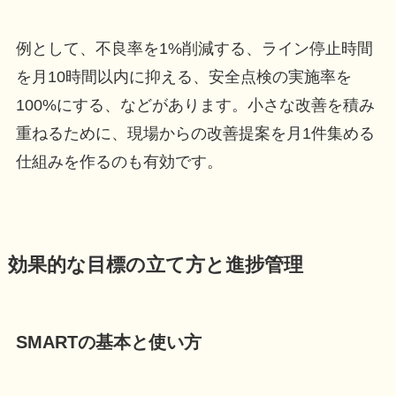
例として、不良率を1%削減する、ライン停止時間
を月10時間以内に抑える、安全点検の実施率を
100%にする、などがあります。小さな改善を積み
重ねるために、現場からの改善提案を月1件集める
仕組みを作るのも有効です。
効果的な目標の立て方と進捗管理
SMARTの基本と使い方