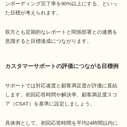
ンボーディング完了率を90%以上にする、といっ
た目標が考えられます。
双方とも定期的なレポートと関係部署との連携を
意識すると目標達成につながります。
カスタマーサポートの評価につながる目標例
サポートでは対応速度と顧客満足度が評価に直結
します。初回応答時間や解決率、顧客満足度スコ
ア（CSAT）を基準に設定しましょう。
具体例として、初回応答時間を平均24時間以内に