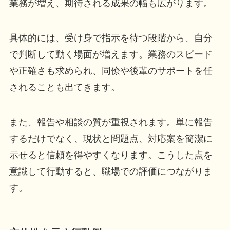
業務が増え、期待される成果の幅も広がります。
具体的には、受け身で指示を待つ段階から、自分
で判断して動く場面が増えます。業務のスピード
や正確さも求められ、同僚や後輩のサポートを任
されることも出てきます。
また、報告や相談の質が重視されます。単に報告
するだけでなく、現状と問題点、対応案を簡潔に
示せると信頼を得やすくなります。こうした点を
意識して行動すると、職場での評価につながりま
す。