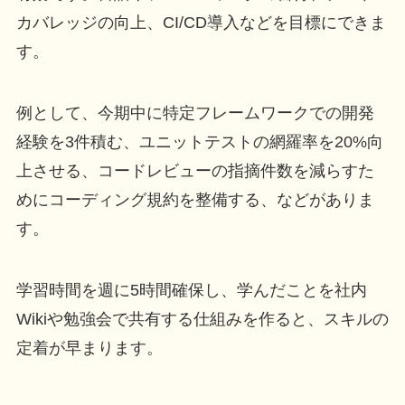
カバレッジの向上、CI/CD導入などを目標にできま
す。
例として、今期中に特定フレームワークでの開発
経験を3件積む、ユニットテストの網羅率を20%向
上させる、コードレビューの指摘件数を減らすた
めにコーディング規約を整備する、などがありま
す。
学習時間を週に5時間確保し、学んだことを社内
Wikiや勉強会で共有する仕組みを作ると、スキルの
定着が早まります。