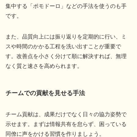
集中する「ポモドーロ」などの手法を使うのも手
です。
また、品質向上には振り返りを定期的に行い、ミ
スや時間のかかる工程を洗い出すことが重要で
す。改善点を小さく分けて順に解決すれば、無理
なく質と速さを高められます。
チームでの貢献を見せる手法
チーム貢献は、成果だけでなく日々の協力姿勢で
示せます。まずは情報共有を怠らず、困っている
同僚に声をかける習慣を作りましょう。