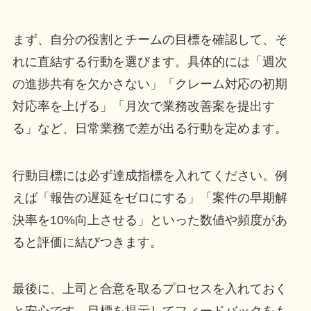
まず、自分の役割とチームの目標を確認して、そ
れに直結する行動を選びます。具体的には「週次
の進捗共有を欠かさない」「クレーム対応の初期
対応率を上げる」「月次で業務改善案を提出す
る」など、日常業務で差が出る行動を定めます。
行動目標には必ず達成指標を入れてください。例
えば「報告の遅延をゼロにする」「案件の早期解
決率を10%向上させる」といった数値や頻度があ
ると評価に結びつきます。
最後に、上司と合意を取るプロセスを入れておく