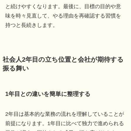
と続けやすくなります。最後に、目標の目的や意
味を時々見直して、やる理由を再確認する習慣を
持つと長続きします。
社会人2年目の立ち位置と会社が期待する
振る舞い
1年目との違いを簡単に整理する
2年目は基本的な業務の流れを理解していることが
前提になります。1年目に比べて独力で進められる