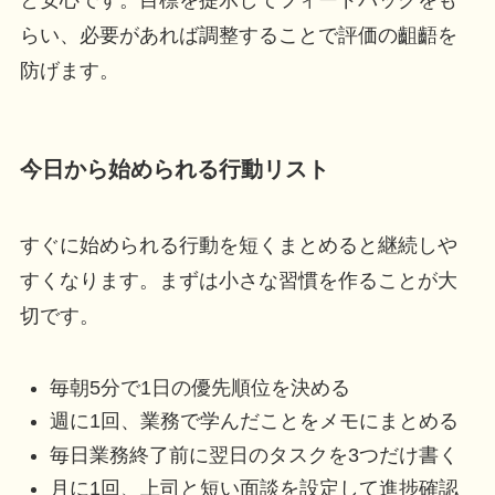
と安心です。目標を提示してフィードバックをも
らい、必要があれば調整することで評価の齟齬を
防げます。
今日から始められる行動リスト
すぐに始められる行動を短くまとめると継続しや
すくなります。まずは小さな習慣を作ることが大
切です。
毎朝5分で1日の優先順位を決める
週に1回、業務で学んだことをメモにまとめる
毎日業務終了前に翌日のタスクを3つだけ書く
月に1回、上司と短い面談を設定して進捗確認