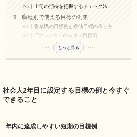
上司の期待を把握するチェック法
職種別で使える目標の例集
営業職の目標例と数値目標の作り方
ITエンジニアのスキル目標例
もっと見る
社会人2年目に設定する目標の例と今すぐ
できること
年内に達成しやすい短期の目標例