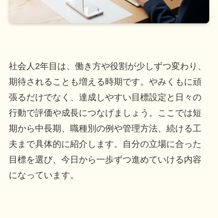
社会人2年目は、働き方や役割が少しずつ変わり、
期待されることも増える時期です。やみくもに頑
張るだけでなく、達成しやすい目標設定と日々の
行動で評価や成長につなげましょう。ここでは短
期から中長期、職種別の例や管理方法、続ける工
夫まで具体的に紹介します。自分の立場に合った
目標を選び、今日から一歩ずつ進めていける内容
になっています。