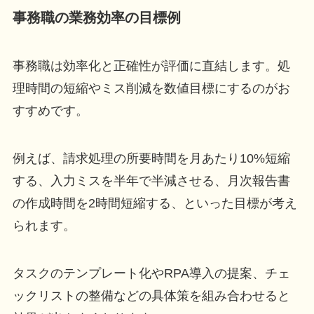
事務職の業務効率の目標例
事務職は効率化と正確性が評価に直結します。処
理時間の短縮やミス削減を数値目標にするのがお
すすめです。
例えば、請求処理の所要時間を月あたり10%短縮
する、入力ミスを半年で半減させる、月次報告書
の作成時間を2時間短縮する、といった目標が考え
られます。
タスクのテンプレート化やRPA導入の提案、チェ
ックリストの整備などの具体策を組み合わせると