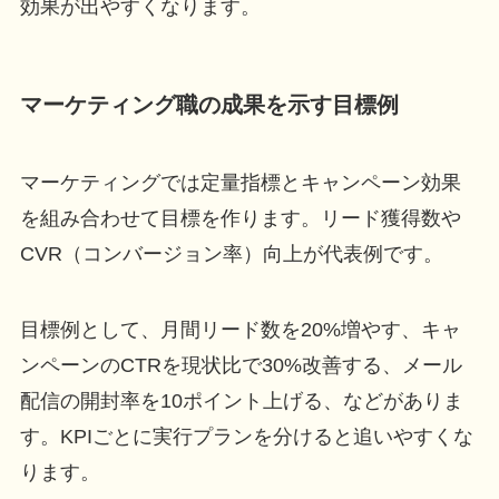
効果が出やすくなります。
マーケティング職の成果を示す目標例
マーケティングでは定量指標とキャンペーン効果
を組み合わせて目標を作ります。リード獲得数や
CVR（コンバージョン率）向上が代表例です。
目標例として、月間リード数を20%増やす、キャ
ンペーンのCTRを現状比で30%改善する、メール
配信の開封率を10ポイント上げる、などがありま
す。KPIごとに実行プランを分けると追いやすくな
ります。