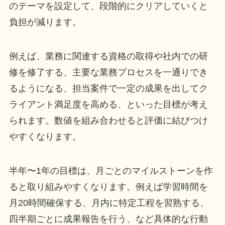
のテーマを設定して、段階的にクリアしていくと
負担が減ります。
例えば、業務に関連する資格の取得や社内での研
修を修了する、主要な業務プロセスを一通りでき
るようになる、担当案件で一定の成果を出してク
ライアント満足度を高める、といった目標が考え
られます。数値を組み合わせると評価に結びつけ
やすくなります。
半年〜1年の目標は、月ごとのマイルストーンを作
ると取り組みやすくなります。例えば学習時間を
月20時間確保する、月内に特定工程を習熟する、
四半期ごとに成果報告を行う、など具体的な行動