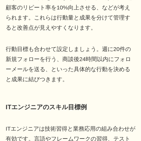
顧客のリピート率を10%向上させる、などが考え
られます。これらは行動量と成果を分けて管理す
ると改善点が見えやすくなります。
行動目標も合わせて設定しましょう。週に20件の
新規フォローを行う、商談後24時間以内にフォロ
ーメールを送る、といった具体的な行動を決める
と成果に結びつきます。
ITエンジニアのスキル目標例
ITエンジニアは技術習得と業務応用の組み合わせが
有効です。言語やフレームワークの習得、テスト