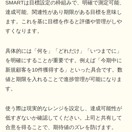
SMARTは目標設定の枠組みで、明確で測定可能、
達成可能、関連性があり期限がある目標を意味し
ます。これを基に目標を作ると評価や管理がしや
すくなります。
具体的には「何を」「どれだけ」「いつまでに」
を明確にすることが重要です。例えば「今期中に
新規顧客を10件獲得する」といった具合です。数
値と期限を入れることで進捗管理が可能になりま
す。
使う際は現実的なレンジを設定し、達成可能性が
低すぎないか確認してください。上司と共有して
合意を得ることで、期待値のズレを防げます。